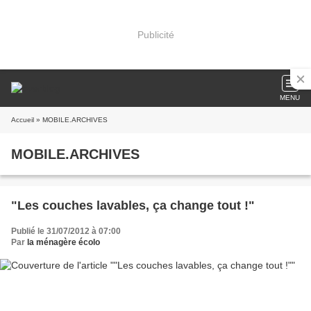
Publicité
MENU
Accueil
» MOBILE.ARCHIVES
MOBILE.ARCHIVES
"Les couches lavables, ça change tout !"
Publié le 31/07/2012 à 07:00
Par
la ménagère écolo