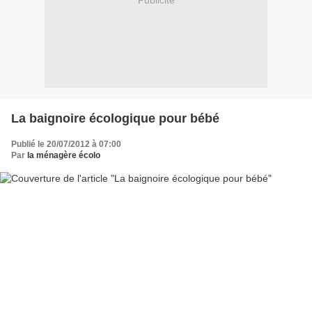
Publicité
La baignoire écologique pour bébé
Publié le 20/07/2012 à 07:00
Par
la ménagère écolo