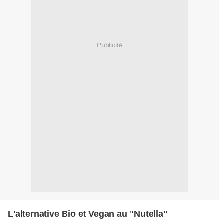
Publicité
L'alternative Bio et Vegan au "Nutella"