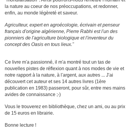
la nature au coeur de nos préoccupations, et redonner,
enfin, au monde légèreté et saveur.
Agriculteur, expert en agroécologie, écrivain et penseur
français d'origine algérienne, Pierre Rabhi est l'un des
pionniers de l'agriculture biologique et l'inventeur du
concept des Oasis en tous lieux."
Ce livre m'a passionné, il m'a montré tout un tas de
nouvelles pistes de réflexion quant à nos modes de vie et
notre rapport à la nature, à l'argent, aux autres ... J'ai
découvert cet auteur et ses 14 autres livres (1ère
publication en 1983) passeront, pour sûr, entre mes mains
avides de connaissance ;-)
Vous le trouverez en bibliothèque, chez un ami, ou au prix
de 15 euros en librairie.
Bonne lecture !