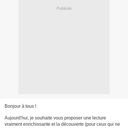
Publicité
Bonjour à tous !
Aujourd'hui, je souhaite vous proposer une lecture
vraiment enrichissante et la découverte (pour ceux qui ne