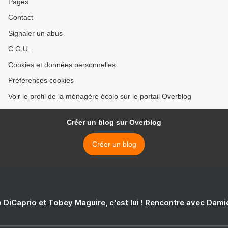
Pages
Contact
Signaler un abus
C.G.U.
Cookies et données personnelles
Préférences cookies
Voir le profil de la ménagère écolo sur le portail Overblog
Créer un blog sur Overblog
Créer un blog
 DiCaprio et Tobey Maguire, c'est lui ! Rencontre avec Dam