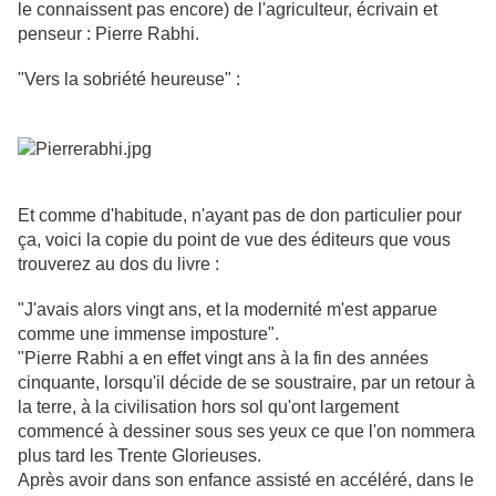
le connaissent pas encore) de l'agriculteur, écrivain et
penseur : Pierre Rabhi.
"Vers la sobriété heureuse" :
Et comme d'habitude, n'ayant pas de don particulier pour
ça, voici la copie du point de vue des éditeurs que vous
trouverez au dos du livre :
"J'avais alors vingt ans, et la modernité m'est apparue
comme une immense imposture".
"Pierre Rabhi a en effet vingt ans à la fin des années
cinquante, lorsqu'il décide de se soustraire, par un retour à
la terre, à la civilisation hors sol qu'ont largement
commencé à dessiner sous ses yeux ce que l'on nommera
plus tard les Trente Glorieuses.
Après avoir dans son enfance assisté en accéléré, dans le