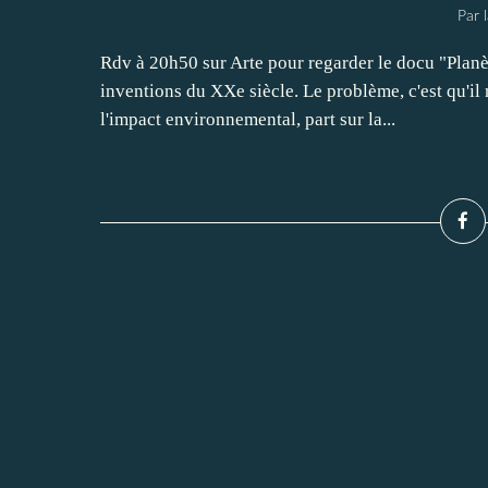
Par 
Rdv à 20h50 sur Arte pour regarder le docu "Planèt
inventions du XXe siècle. Le problème, c'est qu'i
l'impact environnemental, part sur la...