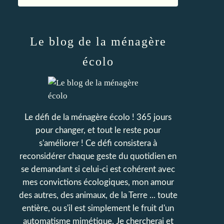
Le blog de la ménagère
écolo
Le défi de la ménagère écolo ! 365 jours
pour changer, et tout le reste pour
s'améliorer ! Ce défi consistera à
reconsidérer chaque geste du quotidien en
se demandant si celui-ci est cohérent avec
mes convictions écologiques, mon amour
des autres, des animaux, de la Terre ... toute
entière, ou s'il est simplement le fruit d'un
automatisme mimétique. Je chercherai et