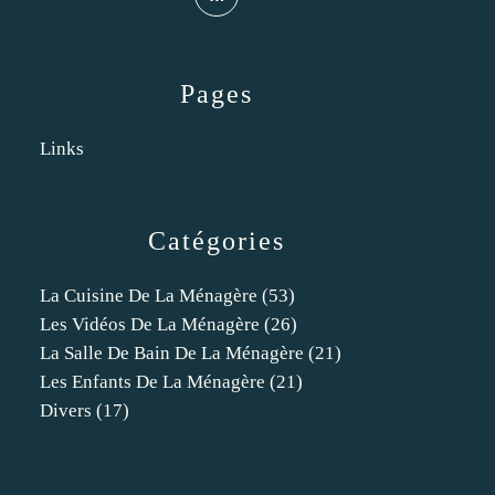
Pages
Links
Catégories
La Cuisine De La Ménagère
(53)
Les Vidéos De La Ménagère
(26)
La Salle De Bain De La Ménagère
(21)
Les Enfants De La Ménagère
(21)
Divers
(17)